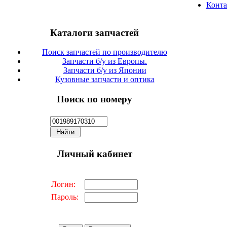
Конт
Каталоги запчастей
Поиск запчастей по производителю
Запчасти б/у из Европы.
Запчасти б/у из Японии
Кузовные запчасти и оптика
Поиск по номеру
Личный кабинет
Логин:
Пароль: