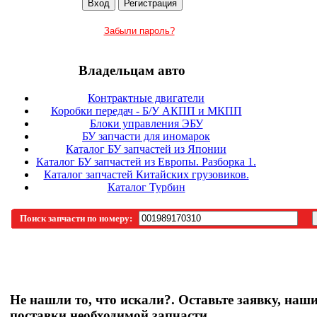
Забыли пароль?
Владельцам авто
Контрактные двигатели
Коробки передач - Б/У АКПП и МКПП
Блоки управления ЭБУ
БУ запчасти для иномарок
Каталог БУ запчастей из Японии
Каталог БУ запчастей из Европы. Разборка 1.
Каталог запчастей Китайских грузовиков.
Каталог Турбин
Поиск запчасти по номеру:
Не нашли то, что искали?. Оставьте заявку, наш
поставки необходимой запчасти.