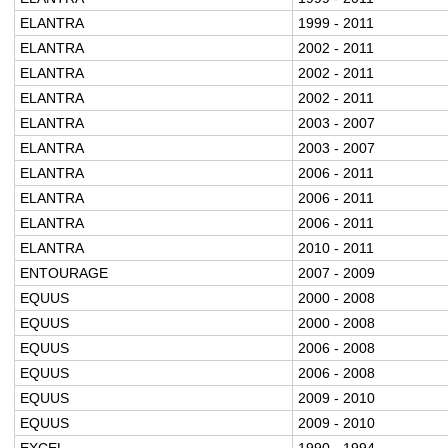
ELANTRA
1999 - 2011
ELANTRA
2002 - 2011
ELANTRA
2002 - 2011
ELANTRA
2002 - 2011
ELANTRA
2003 - 2007
ELANTRA
2003 - 2007
ELANTRA
2006 - 2011
ELANTRA
2006 - 2011
ELANTRA
2006 - 2011
ELANTRA
2010 - 2011
ENTOURAGE
2007 - 2009
EQUUS
2000 - 2008
EQUUS
2000 - 2008
EQUUS
2006 - 2008
EQUUS
2006 - 2008
EQUUS
2009 - 2010
EQUUS
2009 - 2010
EXCEL
1990 - 1994