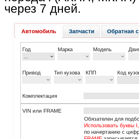
через 7 дней.