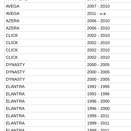
AVEGA
2007 - 2010
AVEGA
2011 - н.в.
AZERA
2006 - 2010
AZERA
2006 - 2010
CLICK
2002 - 2010
CLICK
2002 - 2010
CLICK
2002 - 2010
CLICK
2002 - 2010
DYNASTY
2000 - 2005
DYNASTY
2000 - 2005
DYNASTY
2000 - 2005
ELANTRA
1992 - 1995
ELANTRA
1992 - 1996
ELANTRA
1996 - 2000
ELANTRA
1996 - 2000
ELANTRA
1999 - 2011
ELANTRA
1999 - 2011
ELANTRA
1999 - 2011