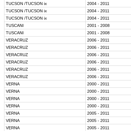
TUCSON /TUCSON ix
2004 - 2011
TUCSON /TUCSON ix
2004 - 2011
TUCSON /TUCSON ix
2004 - 2011
TUSCANI
2001 - 2008
TUSCANI
2001 - 2008
VERACRUZ
2006 - 2011
VERACRUZ
2006 - 2011
VERACRUZ
2006 - 2011
VERACRUZ
2006 - 2011
VERACRUZ
2006 - 2011
VERACRUZ
2006 - 2011
VERNA
2000 - 2011
VERNA
2000 - 2011
VERNA
2000 - 2011
VERNA
2000 - 2011
VERNA
2005 - 2011
VERNA
2005 - 2011
VERNA
2005 - 2011