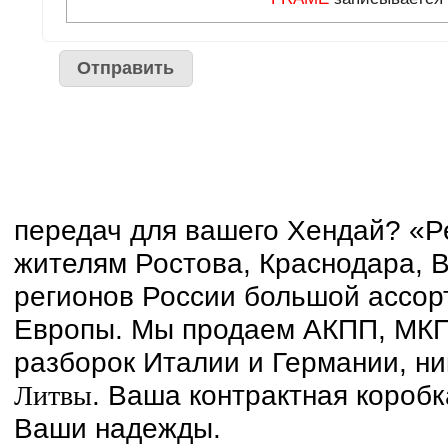
передач для вашего Хендай? «Р
жителям Ростова, Краснодара, В
регионов России большой ассор
Европы. Мы продаем АКПП, МКП
разборок Италии и Германии, ни
. Ваша контрактная короб
Литвы
Ваши надежды.