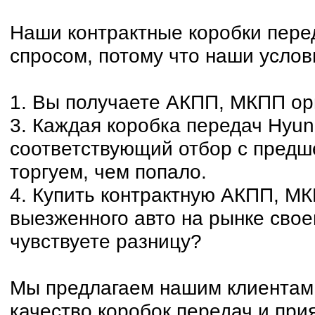
Наши контрактные коробки пере
спросом, потому что наши услов
1. Вы получаете АКПП, МКПП ор
3. Каждая коробка передач Hyund
соответствующий отбор с предш
торгуем, чем попало.
4. Купить контрактную АКПП, МК
выезженного авто на рынке свое
чувствуете разницу?
Мы предлагаем нашим клиентам 
качество коробок передач и при