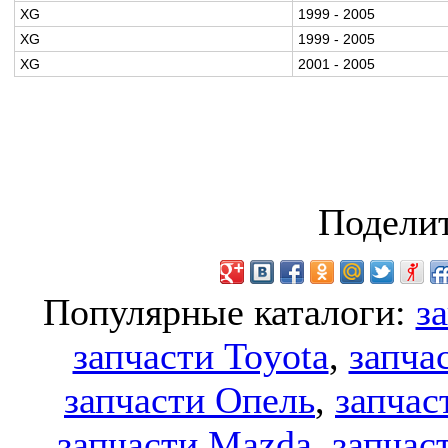
XG
1999 - 2005
XG
1999 - 2005
XG
2001 - 2005
Поделит
Популярные каталоги:
з
запчасти Toyota
,
запча
запчасти Опель
,
запчас
запчасти Mazda
,
запчас