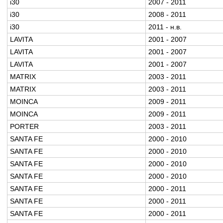
i30
2007 - 2011
i30
2008 - 2011
i30
2011 - н.в.
LAVITA
2001 - 2007
LAVITA
2001 - 2007
LAVITA
2001 - 2007
MATRIX
2003 - 2011
MATRIX
2003 - 2011
MOINCA
2009 - 2011
MOINCA
2009 - 2011
PORTER
2003 - 2011
SANTA FE
2000 - 2010
SANTA FE
2000 - 2010
SANTA FE
2000 - 2010
SANTA FE
2000 - 2010
SANTA FE
2000 - 2011
SANTA FE
2000 - 2011
SANTA FE
2000 - 2011