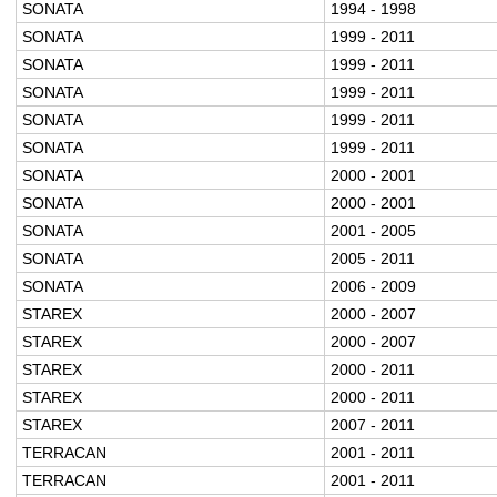
SONATA
1994 - 1998
SONATA
1999 - 2011
SONATA
1999 - 2011
SONATA
1999 - 2011
SONATA
1999 - 2011
SONATA
1999 - 2011
SONATA
2000 - 2001
SONATA
2000 - 2001
SONATA
2001 - 2005
SONATA
2005 - 2011
SONATA
2006 - 2009
STAREX
2000 - 2007
STAREX
2000 - 2007
STAREX
2000 - 2011
STAREX
2000 - 2011
STAREX
2007 - 2011
TERRACAN
2001 - 2011
TERRACAN
2001 - 2011