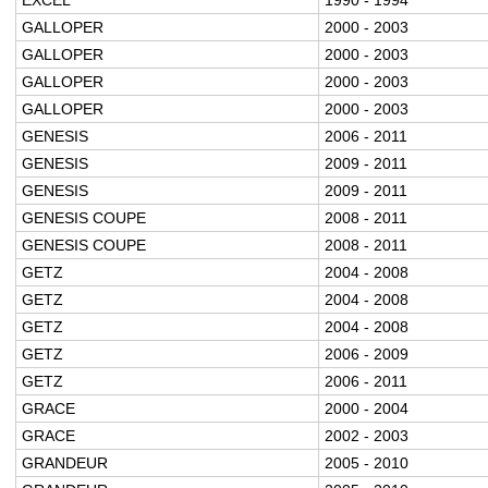
GALLOPER
2000 - 2003
GALLOPER
2000 - 2003
GALLOPER
2000 - 2003
GALLOPER
2000 - 2003
GENESIS
2006 - 2011
GENESIS
2009 - 2011
GENESIS
2009 - 2011
GENESIS COUPE
2008 - 2011
GENESIS COUPE
2008 - 2011
GETZ
2004 - 2008
GETZ
2004 - 2008
GETZ
2004 - 2008
GETZ
2006 - 2009
GETZ
2006 - 2011
GRACE
2000 - 2004
GRACE
2002 - 2003
GRANDEUR
2005 - 2010