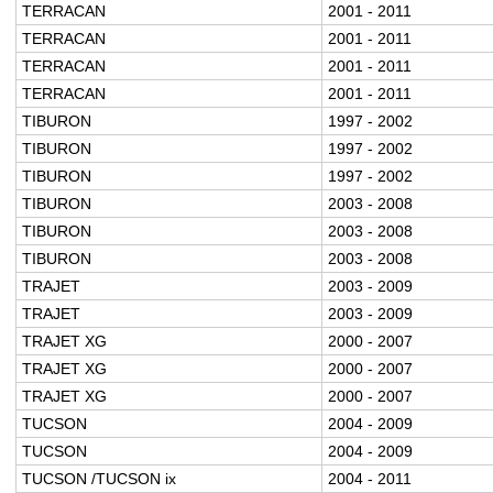
TERRACAN
2001 - 2011
TERRACAN
2001 - 2011
TERRACAN
2001 - 2011
TERRACAN
2001 - 2011
TIBURON
1997 - 2002
TIBURON
1997 - 2002
TIBURON
1997 - 2002
TIBURON
2003 - 2008
TIBURON
2003 - 2008
TIBURON
2003 - 2008
TRAJET
2003 - 2009
TRAJET
2003 - 2009
TRAJET XG
2000 - 2007
TRAJET XG
2000 - 2007
TRAJET XG
2000 - 2007
TUCSON
2004 - 2009
TUCSON
2004 - 2009
TUCSON /TUCSON ix
2004 - 2011