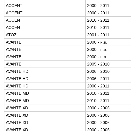
ACCENT
2000 - 2011
ACCENT
2000 - 2011
ACCENT
2010 - 2011
ACCENT
2010 - 2011
ATOZ
2001 - 2011
AVANTE
2000 - н.в.
AVANTE
2000 - н.в.
AVANTE
2000 - н.в.
AVANTE
2005 - 2010
AVANTE HD
2006 - 2010
AVANTE HD
2006 - 2011
AVANTE HD
2006 - 2011
AVANTE MD
2010 - 2011
AVANTE MD
2010 - 2011
AVANTE XD
2000 - 2006
AVANTE XD
2000 - 2006
AVANTE XD
2000 - 2006
AVANTE XD
2000 - 2006