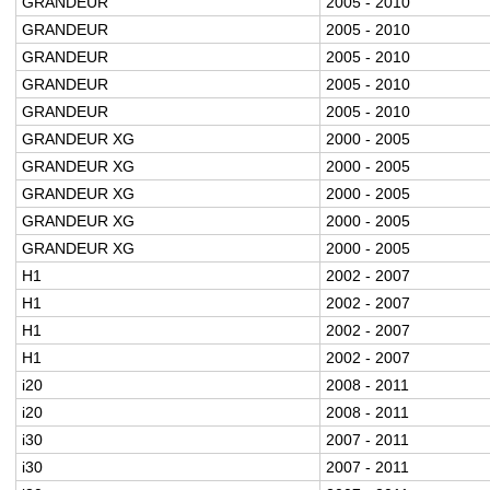
GRANDEUR
2005 - 2010
GRANDEUR
2005 - 2010
GRANDEUR
2005 - 2010
GRANDEUR
2005 - 2010
GRANDEUR
2005 - 2010
GRANDEUR XG
2000 - 2005
GRANDEUR XG
2000 - 2005
GRANDEUR XG
2000 - 2005
GRANDEUR XG
2000 - 2005
GRANDEUR XG
2000 - 2005
H1
2002 - 2007
H1
2002 - 2007
H1
2002 - 2007
H1
2002 - 2007
i20
2008 - 2011
i20
2008 - 2011
i30
2007 - 2011
i30
2007 - 2011