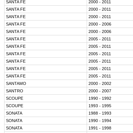
SANTA FE
2000 - 2011
SANTA FE
2000 - 2011
SANTA FE
2000 - 2011
SANTA FE
2000 - 2006
SANTA FE
2000 - 2006
SANTA FE
2005 - 2011
SANTA FE
2005 - 2011
SANTA FE
2005 - 2011
SANTA FE
2005 - 2011
SANTA FE
2005 - 2011
SANTA FE
2005 - 2011
SANTAMO
2000 - 2002
SANTRO
2000 - 2007
SCOUPE
1990 - 1992
SCOUPE
1993 - 1995
SONATA
1988 - 1993
SONATA
1990 - 1994
SONATA
1991 - 1998