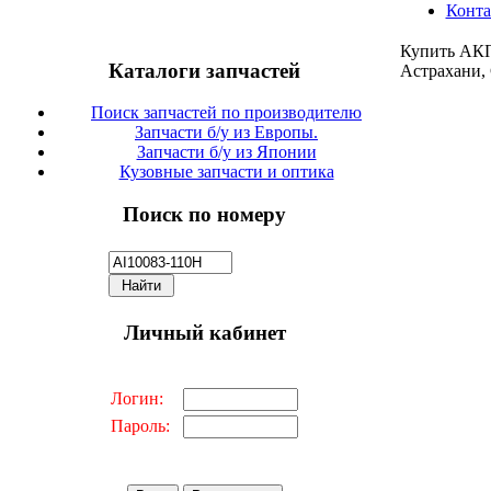
Конт
Купить АКП
Каталоги запчастей
Астрахани,
Поиск запчастей по производителю
Запчасти б/у из Европы.
Запчасти б/у из Японии
Кузовные запчасти и оптика
Поиск по номеру
Личный кабинет
Логин:
Пароль: