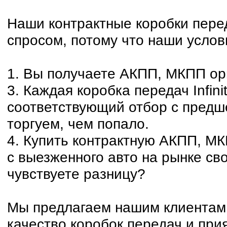
Наши контрактные коробки пер
спросом, потому что наши услов
1. Вы получаете АКПП, МКПП ор
3. Каждая коробка передач Infini
соответствующий отбор с предш
торгуем, чем попало.
4. Купить контрактную АКПП, М
с выезженного авто на рынке сво
чувствуете разницу?
Мы предлагаем нашим клиентам 
качество коробок передач и при