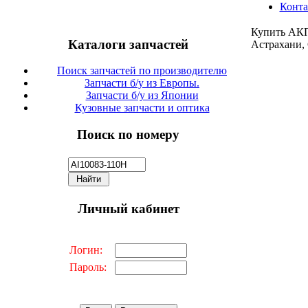
Конт
Купить АКП
Каталоги запчастей
Астрахани,
Поиск запчастей по производителю
Запчасти б/у из Европы.
Запчасти б/у из Японии
Кузовные запчасти и оптика
Поиск по номеру
Личный кабинет
Логин:
Пароль: