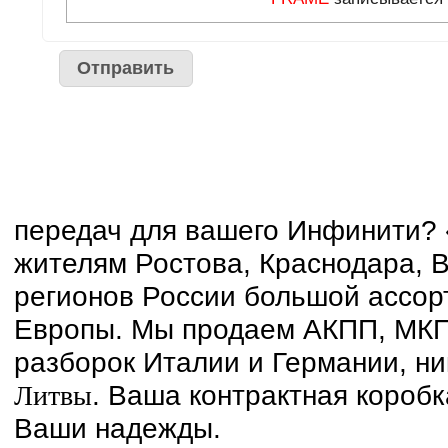
передач для вашего Инфинити? 
жителям Ростова, Краснодара, В
регионов России большой ассорти
Европы. Мы продаем АКПП, МКП
разборок Италии и Германии, ни
. Ваша контрактная короб
Литвы
Ваши надежды.