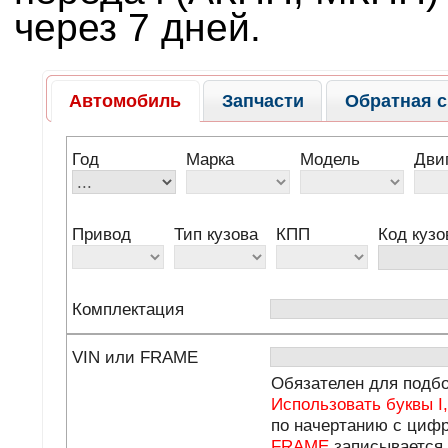
через 7 дней.