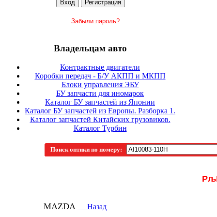
Забыли пароль?
Владельцам авто
Контрактные двигатели
Коробки передач - Б/У АКПП и МКПП
Блоки управления ЭБУ
БУ запчасти для иномарок
Каталог БУ запчастей из Японии
Каталог БУ запчастей из Европы. Разборка 1.
Каталог запчастей Китайских грузовиков.
Каталог Турбин
Поиск оптики по номеру:
Рљ
MAZDA
Назад