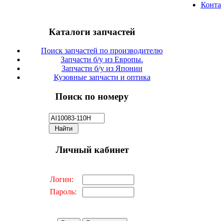
Конт
Каталоги запчастей
Поиск запчастей по производителю
Запчасти б/у из Европы.
Запчасти б/у из Японии
Кузовные запчасти и оптика
Поиск по номеру
Личный кабинет
Логин:
Пароль: